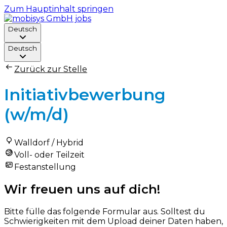
Zum Hauptinhalt springen
Deutsch
Deutsch
Zurück zur Stelle
Initiativbewerbung
(w/m/d)
Walldorf / Hybrid
Voll- oder Teilzeit
Festanstellung
Wir freuen uns auf dich!
Bitte fülle das folgende Formular aus. Solltest du
Schwierigkeiten mit dem Upload deiner Daten haben,